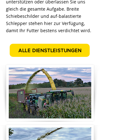
unterstützen oder überlassen Sie uns
gleich die gesamte Aufgabe. Breite
Schiebeschilder und auf-balastierte
Schlepper stehen hier zur Verfügung,
damit Ihr Futter bestens verdichtet wird.
ALLE DIENSTLEISTUNGEN